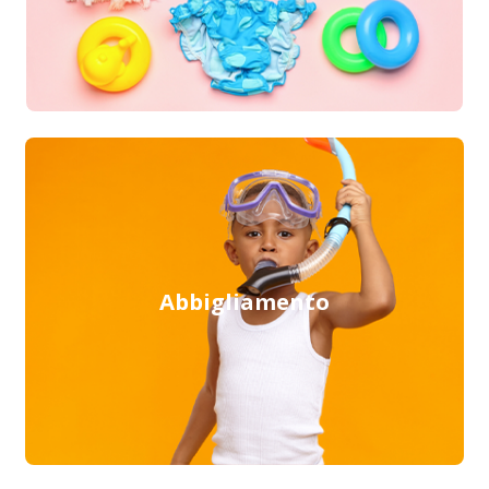
Abbigliamento