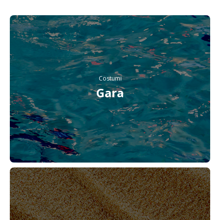
Costumi
Gara