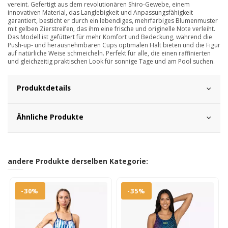
vereint. Gefertigt aus dem revolutionären Shiro-Gewebe, einem
innovativen Material, das Langlebigkeit und Anpassungsfähigkeit
garantiert, besticht er durch ein lebendiges, mehrfarbiges Blumenmuster
mit gelben Zierstreifen, das ihm eine frische und originelle Note verleiht.
Das Modell ist gefüttert für mehr Komfort und Bedeckung, während die
Push-up- und herausnehmbaren Cups optimalen Halt bieten und die Figur
auf natürliche Weise schmeicheln. Perfekt für alle, die einen raffinierten
und gleichzeitig praktischen Look für sonnige Tage und am Pool suchen.
Produktdetails
Ähnliche Produkte
andere Produkte derselben Kategorie:
-30%
-35%