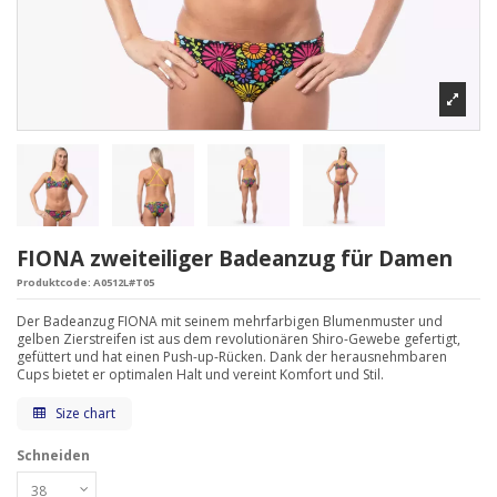
FIONA zweiteiliger Badeanzug für Damen
Produktcode:
A0512L#T05
Der Badeanzug FIONA mit seinem mehrfarbigen Blumenmuster und
gelben Zierstreifen ist aus dem revolutionären Shiro-Gewebe gefertigt,
gefüttert und hat einen Push-up-Rücken. Dank der herausnehmbaren
Cups bietet er optimalen Halt und vereint Komfort und Stil.
Size chart
Schneiden