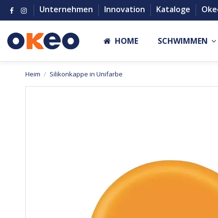
Unternehmen
Innovation
Kataloge
Oke
HOME
SCHWIMMEN
Heim
Silikonkappe in Unifarbe