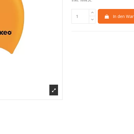
In den War