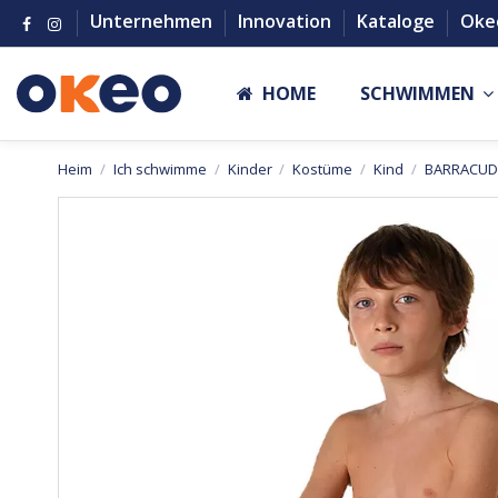
Unternehmen
Innovation
Kataloge
Oke
HOME
SCHWIMMEN
Heim
Ich schwimme
Kinder
Kostüme
Kind
BARRACUD