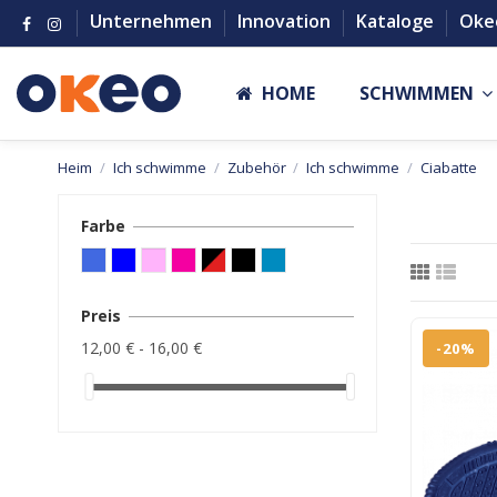
Unternehmen
Innovation
Kataloge
Oke
HOME
SCHWIMMEN
Heim
Ich schwimme
Zubehör
Ich schwimme
Ciabatte
Farbe
Preis
12,00 € - 16,00 €
-20%