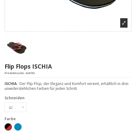
Flip Flops ISCHIA
Produktcode:
AI0102
ISCHIA
: Der Flip-Flop, der Eleganz und Komfort vereint, erhältlich in drei
unwiderstehlichen Farben für jeden Schritt.
Schneiden
Farbe
Nero-Rosso
Petrolio