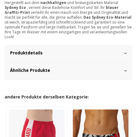
Hergestellt aus dem
nachhaltigen
und leistungsstarken Material
Sydney Eco
, vereint diese Badehose Komfort und Stil. Ihr
blauer
Graffiti-Print
verleiht ihr einen Hauch von Energie und Originalität und
macht sie perfekt für alle, die gerne auffallen.
Das Sydney Eco-Material
ist weich, strapazierfähig und schnelltrocknend und garantiert so eine
optimale Passform und lange Haltbarkeit. Tragen Sie sie und genießen Sie
Ihre Tage im Wasser mit einem einzigartigen und verantwortungsvollen
Look!
Produktdetails
Ähnliche Produkte
andere Produkte derselben Kategorie: