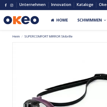
Unternehmen
Innovation
Kataloge
Oke
HOME
SCHWIMMEN
Heim
SUPERCOMFORT MIRROR Skibrille