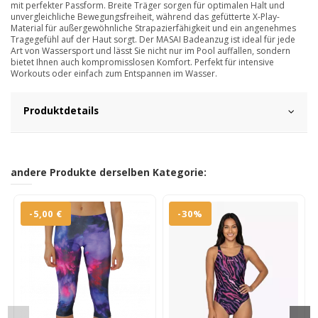
mit perfekter Passform. Breite Träger sorgen für optimalen Halt und
unvergleichliche Bewegungsfreiheit, während das gefütterte X-Play-
Material für außergewöhnliche Strapazierfähigkeit und ein angenehmes
Tragegefühl auf der Haut sorgt. Der MASAI Badeanzug ist ideal für jede
Art von Wassersport und lässt Sie nicht nur im Pool auffallen, sondern
bietet Ihnen auch kompromisslosen Komfort. Perfekt für intensive
Workouts oder einfach zum Entspannen im Wasser.
Produktdetails
andere Produkte derselben Kategorie:
-5,00 €
-30%