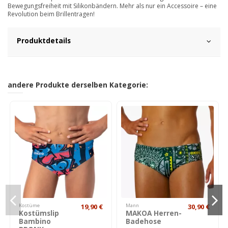
Bewegungsfreiheit mit Silikonbändern. Mehr als nur ein Accessoire – eine
Revolution beim Brillentragen!
Produktdetails
andere Produkte derselben Kategorie:
Kostüme
19,90 €
Mann
30,90 €
Kostümslip
MAKOA Herren-
Bambino
Badehose