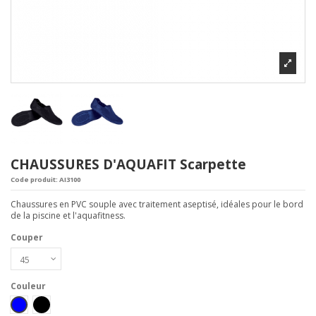
CHAUSSURES D'AQUAFIT Scarpette
Code produit:
AI3100
Chaussures en PVC souple avec traitement aseptisé, idéales pour le bord
de la piscine et l'aquafitness.
Couper
Couleur
Blue
Black