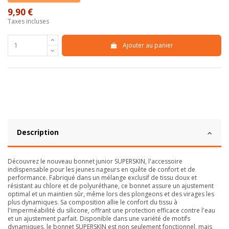
9,90 €
Taxes incluses
Ajouter au panier
Description
Découvrez le nouveau bonnet junior SUPERSKIN, l'accessoire
indispensable pour les jeunes nageurs en quête de confort et de
performance. Fabriqué dans un mélange exclusif de tissu doux et
résistant au chlore et de polyuréthane, ce bonnet assure un ajustement
optimal et un maintien sûr, même lors des plongeons et des virages les
plus dynamiques. Sa composition allie le confort du tissu à
l'imperméabilité du silicone, offrant une protection efficace contre l'eau
et un ajustement parfait. Disponible dans une variété de motifs
dynamiques, le bonnet SUPERSKIN est non seulement fonctionnel, mais