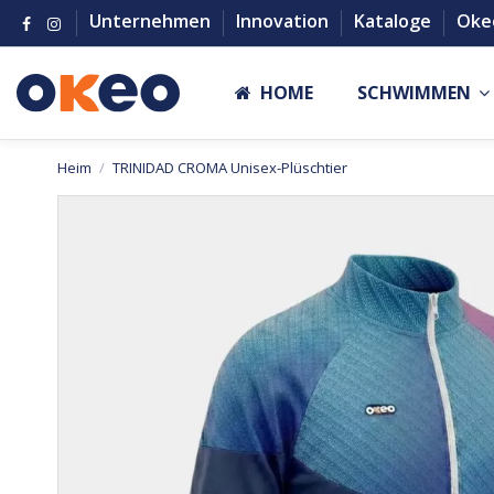
Unternehmen
Innovation
Kataloge
Oke
HOME
SCHWIMMEN
Heim
TRINIDAD CROMA Unisex-Plüschtier