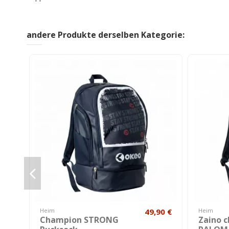
andere Produkte derselben Kategorie:
Heim
49,90 €
Heim
Champion STRONG
Zaino 