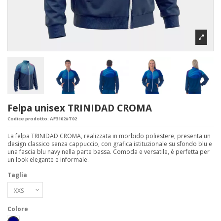
Felpa unisex TRINIDAD CROMA
Codice prodotto:
AF3102#T02
La felpa TRINIDAD CROMA, realizzata in morbido poliestere, presenta un
design classico senza cappuccio, con grafica istituzionale su sfondo blu e
una fascia blu navy nella parte bassa. Comoda e versatile, è perfetta per
un look elegante e informale.
Taglia
Colore