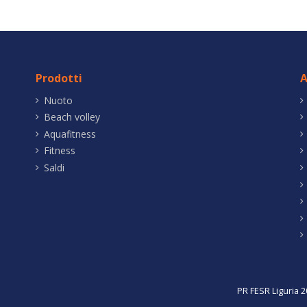
Prodotti
A
Nuoto
Beach volley
Aquafitness
Fitness
Saldi
PR FESR Liguria 2