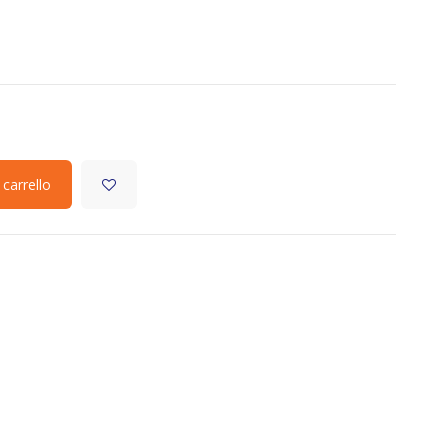
 carrello