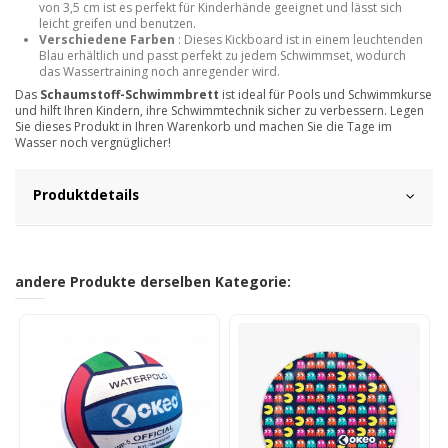
von 3,5 cm ist es perfekt für Kinderhände geeignet und lässt sich
leicht greifen und benutzen.
Verschiedene Farben
: Dieses Kickboard ist in einem leuchtenden
Blau erhältlich und passt perfekt zu jedem Schwimmset, wodurch
das Wassertraining noch anregender wird.
Das
Schaumstoff-Schwimmbrett
ist ideal für Pools und Schwimmkurse
und hilft Ihren Kindern, ihre Schwimmtechnik sicher zu verbessern. Legen
Sie dieses Produkt in Ihren Warenkorb und machen Sie die Tage im
Wasser noch vergnüglicher!
Produktdetails
andere Produkte derselben Kategorie: