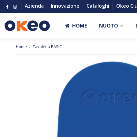
Azienda
Innovazione
Cataloghi
Okeo Cl
HOME
NUOTO
Home
Tavoletta BASIC