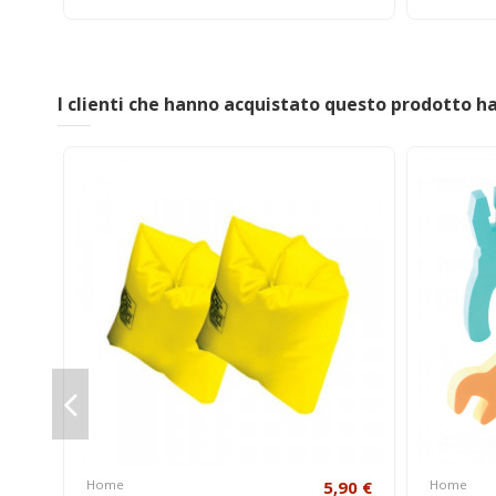
I clienti che hanno acquistato questo prodotto 
Home
5,90 €
Home