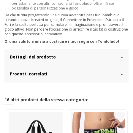
perfettamente con altri componenti Tondoludo, offre infinite
possibilità di personalizzazione e gioco.
Sia che tu stia progettando una nuova avventura per i tuoi bambini o
creando spazi ricreativi originali, il Connettore in Polietilene Estruso a 6
Fori è la scelta perfetta per stimolare l'immaginazione e promuovere il
gioco attivo. Non perdere l'occasione di arricchire il tuo kit di costruzione
con questo accessorio innovativo!
Ordina subito e inizia a costruire i tuoi sogni con Tondoludo!
Dettagli del prodotto
Prodotti correlati
16 altri prodotti della stessa categoria: