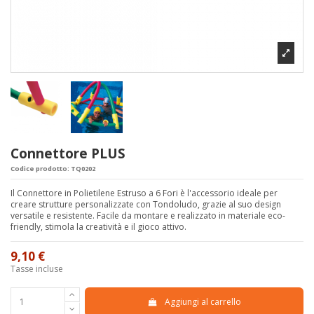
Connettore PLUS
Codice prodotto:
TQ0202
Il Connettore in Polietilene Estruso a 6 Fori è l'accessorio ideale per
creare strutture personalizzate con Tondoludo, grazie al suo design
versatile e resistente. Facile da montare e realizzato in materiale eco-
friendly, stimola la creatività e il gioco attivo.
9,10 €
Tasse incluse
Aggiungi al carrello