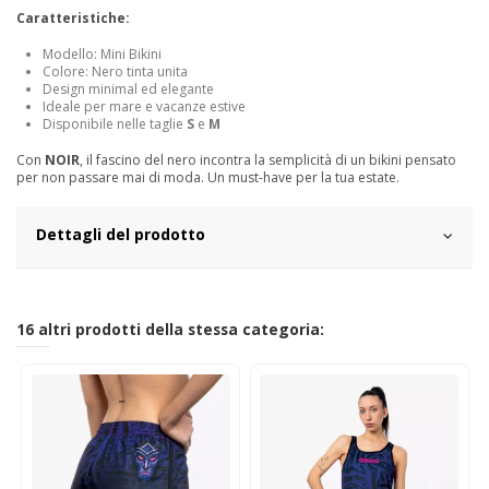
Caratteristiche:
Modello: Mini Bikini
Colore: Nero tinta unita
Design minimal ed elegante
Ideale per mare e vacanze estive
Disponibile nelle taglie
S
e
M
Con
NOIR
, il fascino del nero incontra la semplicità di un bikini pensato
per non passare mai di moda. Un must-have per la tua estate.
Dettagli del prodotto
16 altri prodotti della stessa categoria: