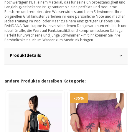
hochwertigem PBT, einem Material, das für seine Chlorbeständigkeit und
Langlebigkeit bekannt ist, garantiert sie eine perfekte und bequeme
Passform und reduziert den Wasserwiderstand beim Schwimmen. Ihre
originellen Grafikmuster verleihen ihr eine persönliche Note und machen
jedes Training im Pool oder Meer zu einem einzigartigen Erlebnis. Die
BANDANA Badekappe ist in verschiedenen Designvarianten erhältlich und
ideal für alle, die Wert auf Funktionalität und kompromisslosen Stil legen.
Perfekt für Erwachsene und junge Schwimmer – mit ihr können Sie Ihre
Persönlichkeit auch im Wasser zum Ausdruck bringen.
Produktdetails
andere Produkte derselben Kategorie:
-35%