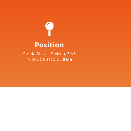
Position
Strada Statale S.Maria, 5e/3
16042 Carasco GE Italia