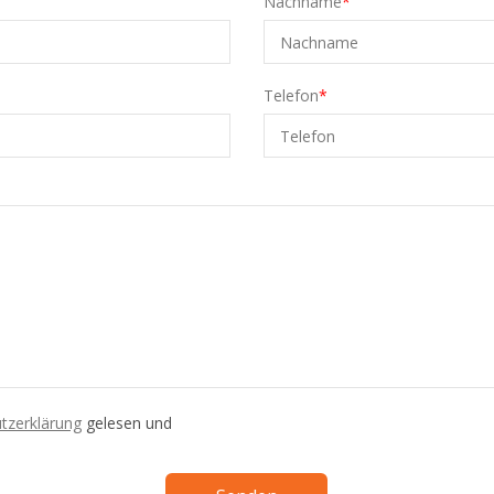
Nachname
Telefon
tzerklärung
gelesen und