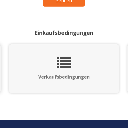
Senden
Einkaufsbedingungen
Verkaufsbedingungen