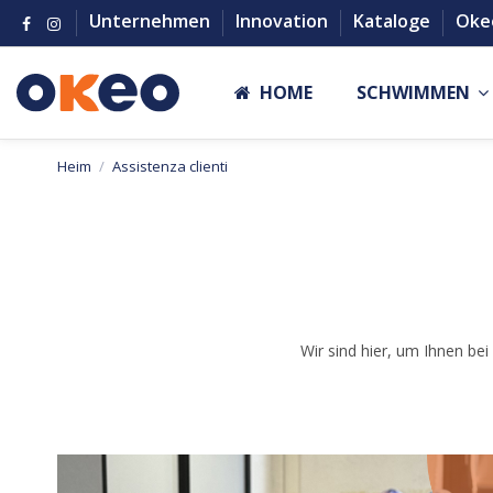
Unternehmen
Innovation
Kataloge
Oke
HOME
SCHWIMMEN
Heim
Assistenza clienti
Wir sind hier, um Ihnen be