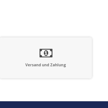
Versand und Zahlung