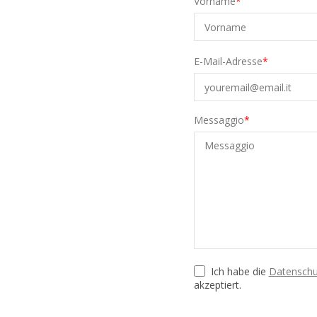
Vorname
E-Mail-Adresse
Messaggio
Ich habe die
Datenschu
akzeptiert.