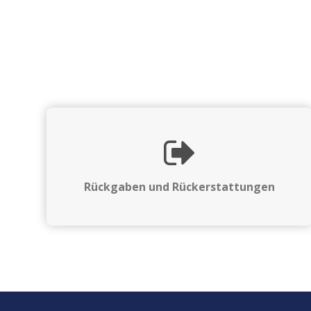
Rückgaben und Rückerstattungen