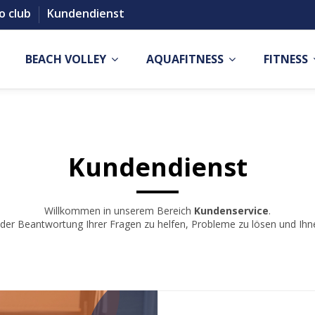
o club
Kundendienst
BEACH VOLLEY
AQUAFITNESS
FITNESS
Kundendienst
Willkommen in unserem Bereich
Kundenservice
.
i der Beantwortung Ihrer Fragen zu helfen, Probleme zu lösen und Ihn