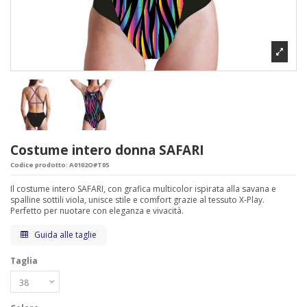
Costume intero donna SAFARI
Codice prodotto:
A0102O#T05
Il costume intero SAFARI, con grafica multicolor ispirata alla savana e
spalline sottili viola, unisce stile e comfort grazie al tessuto X-Play.
Perfetto per nuotare con eleganza e vivacità.
Guida alle taglie
Taglia