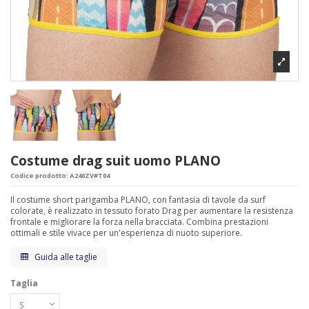
Costume drag suit uomo PLANO
Codice prodotto:
A240ZV#T04
Il costume short parigamba PLANO, con fantasia di tavole da surf
colorate, è realizzato in tessuto forato Drag per aumentare la resistenza
frontale e migliorare la forza nella bracciata. Combina prestazioni
ottimali e stile vivace per un'esperienza di nuoto superiore.
Guida alle taglie
Taglia