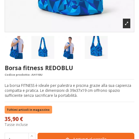
Borsa fitness REDOBLU
Codice prodotto:
AH110U
La borsa FITNESS è ideale per palestra e piscina grazie alla sua capienza
compatta e pratica. Le dimensioni di 39x37x19 cm offrono spazio
sufficiente senza sacrificare la portabilità.
Ultimi articoli in magazzino
35,90 €
Tasse incluse