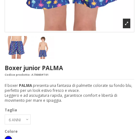
Boxer junior PALMA
Codice prodotto:
A7300E#T01
Il boxer
PALMA
presenta una fantasia di palmette colorate su fondo blu,
perfetto per un look estivo fresco e vivace.
Leggero e ad asciugatura rapida, garantisce comfort e libertà di
movimento per mare e spiaggia.
Taglia
Colore