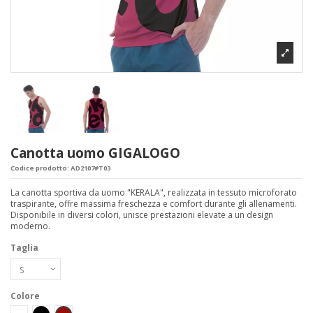
Canotta uomo GIGALOGO
Codice prodotto:
AD2107#T03
La canotta sportiva da uomo "KERALA", realizzata in tessuto microforato
traspirante, offre massima freschezza e comfort durante gli allenamenti.
Disponibile in diversi colori, unisce prestazioni elevate a un design
moderno.
Taglia
Colore