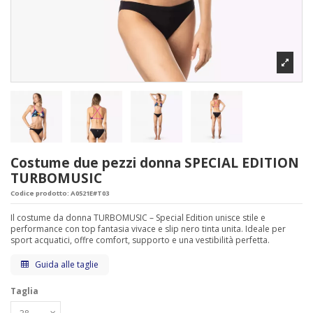
Costume due pezzi donna SPECIAL EDITION
TURBOMUSIC
Codice prodotto:
A0521E#T03
Il costume da donna TURBOMUSIC – Special Edition unisce stile e
performance con top fantasia vivace e slip nero tinta unita. Ideale per
sport acquatici, offre comfort, supporto e una vestibilità perfetta.
Guida alle taglie
Taglia