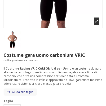
Costume gara uomo carbonium VRIC
Codice prodotto:
AA1200#T03
Il
Costume Racing VRIC CARBONIUM per Uomo
è un costume da gara
altamente tecnologico, realizzato con poliammide, elastano e fibre di
carbonio, che offre una compressione differenziata e un'ottima
idrodinamica. Prodotto in Italia e approvato da FINA, garantisce massima
aderenza, resistenza al cloro e asciugatura rapida.
Guida alle taglie
Taglia