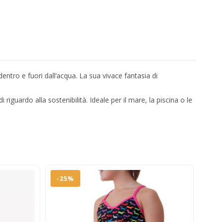
entro e fuori dall’acqua. La sua vivace fantasia di
riguardo alla sostenibilità. Ideale per il mare, la piscina o le
-25%