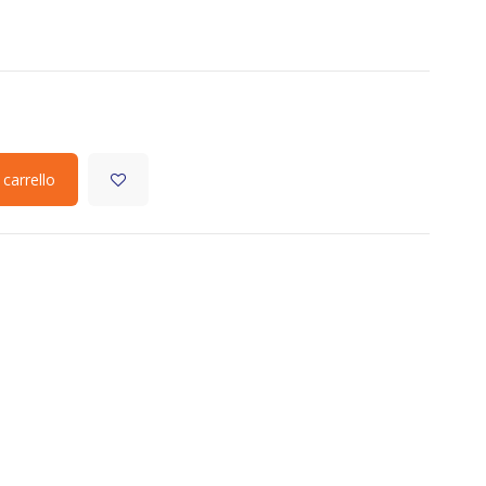
 carrello