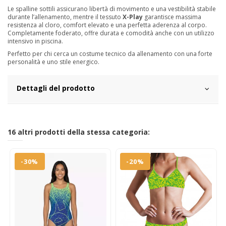
Le spalline sottili assicurano libertà di movimento e una vestibilità stabile
durante l’allenamento, mentre il tessuto
X-Play
garantisce massima
resistenza al cloro, comfort elevato e una perfetta aderenza al corpo.
Completamente foderato, offre durata e comodità anche con un utilizzo
intensivo in piscina.
Perfetto per chi cerca un costume tecnico da allenamento con una forte
personalità e uno stile energico.
Dettagli del prodotto
16 altri prodotti della stessa categoria:
-30%
-20%