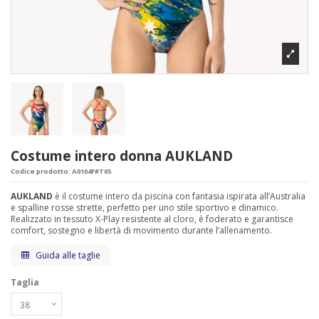
Costume intero donna AUKLAND
Codice prodotto:
A0104F#T05
AUKLAND
è il costume intero da piscina con fantasia ispirata all’Australia
e spalline rosse strette, perfetto per uno stile sportivo e dinamico.
Realizzato in tessuto X-Play resistente al cloro, è foderato e garantisce
comfort, sostegno e libertà di movimento durante l’allenamento.
Guida alle taglie
Taglia