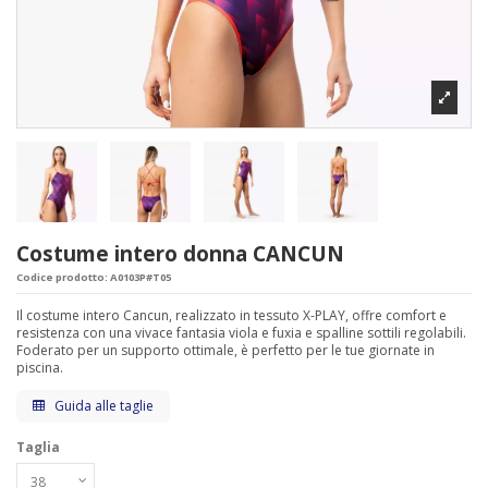
Costume intero donna CANCUN
Codice prodotto:
A0103P#T05
Il costume intero Cancun, realizzato in tessuto X-PLAY, offre comfort e
resistenza con una vivace fantasia viola e fuxia e spalline sottili regolabili.
Foderato per un supporto ottimale, è perfetto per le tue giornate in
piscina.
Guida alle taglie
Taglia