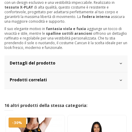
con un design esclusivo e una vestibilità impeccabile. Realizzato in
tessuto X-PLAY
di alta qualità, questo costume è resistente e
confortevole, progettato per adattarsi perfettamente al tuo corpo e
garantirti la massima libertà di movimento. La
fodera interna
assicura
una maggiore comodità e supporto.
Il suo elegante motivo in
fantasia viola e fuxia
aggiunge un tocco di
vivacità e stile, mentre le
spalline sottili arancioni
offrono un dettaglio
raffinato e regolabile per una vestibilità personalizzata. Che tu stia
prendendo il sole o nuotando, il costume Cancun è la scelta ideale per un
look fresco, moderno e funzionale.
Dettagli del prodotto
Prodotti correlati
16 altri prodotti della stessa categoria:
-30%