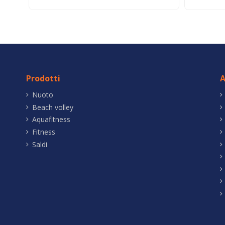
Prodotti
A
Nuoto
Beach volley
Aquafitness
Fitness
Saldi