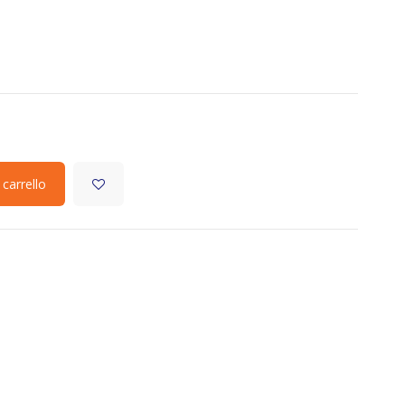
 carrello