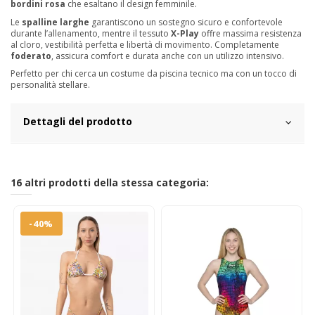
bordini rosa
che esaltano il design femminile.
Le
spalline larghe
garantiscono un sostegno sicuro e confortevole
durante l’allenamento, mentre il tessuto
X-Play
offre massima resistenza
al cloro, vestibilità perfetta e libertà di movimento. Completamente
foderato
, assicura comfort e durata anche con un utilizzo intensivo.
Perfetto per chi cerca un costume da piscina tecnico ma con un tocco di
personalità stellare.
Dettagli del prodotto
16 altri prodotti della stessa categoria:
-40%