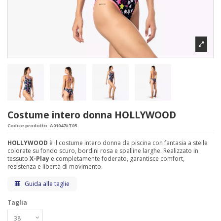
Costume intero donna HOLLYWOOD
Codice prodotto:
A01047#T05
HOLLYWOOD
è il costume intero donna da piscina con fantasia a stelle
colorate su fondo scuro, bordini rosa e spalline larghe. Realizzato in
tessuto
X-Play
e completamente foderato, garantisce comfort,
resistenza e libertà di movimento.
Guida alle taglie
Taglia