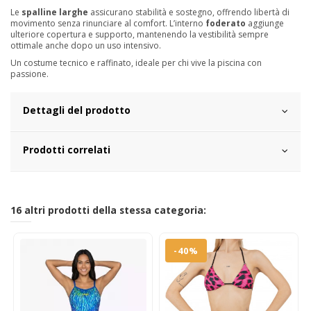
Le
spalline larghe
assicurano stabilità e sostegno, offrendo libertà di
movimento senza rinunciare al comfort. L’interno
foderato
aggiunge
ulteriore copertura e supporto, mantenendo la vestibilità sempre
ottimale anche dopo un uso intensivo.
Un costume tecnico e raffinato, ideale per chi vive la piscina con
passione.
Dettagli del prodotto
Prodotti correlati
16 altri prodotti della stessa categoria:
-40%