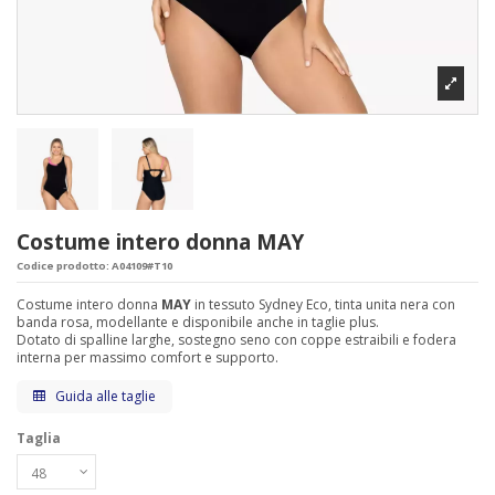
Costume intero donna MAY
Codice prodotto:
A04109#T10
Costume intero donna
MAY
in tessuto Sydney Eco, tinta unita nera con
banda rosa, modellante e disponibile anche in taglie plus.
Dotato di spalline larghe, sostegno seno con coppe estraibili e fodera
interna per massimo comfort e supporto.
Guida alle taglie
Taglia