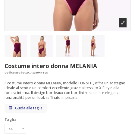
Costume intero donna MELANIA
Codice prodotto:
A0310H#T08
Il costume intero donna MELANIA, modello FUN&FIT, offre un sostegno
ideale al seno e un comfort eccellente grazie al tessuto X-Play e alla
fodera interna. Il design bordeaux con bordini rosa unisce eleganza e
funzionalità per un look raffinato in piscina.
Guida alle taglie
Taglia