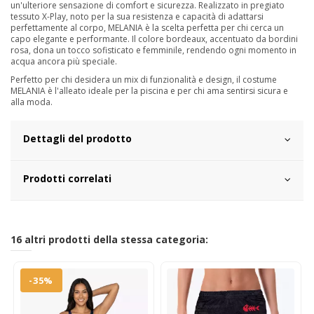
un'ulteriore sensazione di comfort e sicurezza. Realizzato in pregiato
tessuto X-Play, noto per la sua resistenza e capacità di adattarsi
perfettamente al corpo, MELANIA è la scelta perfetta per chi cerca un
capo elegante e performante. Il colore bordeaux, accentuato da bordini
rosa, dona un tocco sofisticato e femminile, rendendo ogni momento in
acqua ancora più speciale.
Perfetto per chi desidera un mix di funzionalità e design, il costume
MELANIA è l'alleato ideale per la piscina e per chi ama sentirsi sicura e
alla moda.
Dettagli del prodotto
Prodotti correlati
16 altri prodotti della stessa categoria:
-35%