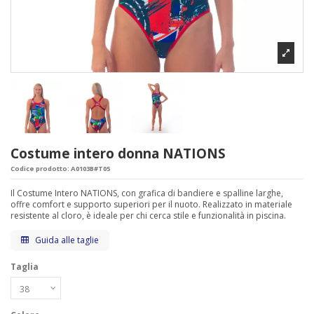
Costume intero donna NATIONS
Codice prodotto:
A0103B#T05
Il Costume Intero NATIONS, con grafica di bandiere e spalline larghe,
offre comfort e supporto superiori per il nuoto. Realizzato in materiale
resistente al cloro, è ideale per chi cerca stile e funzionalità in piscina.
Guida alle taglie
Taglia