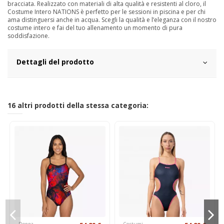
bracciata. Realizzato con materiali di alta qualità e resistenti al cloro, il
Costume Intero NATIONS è perfetto per le sessioni in piscina e per chi
ama distinguersi anche in acqua. Scegli la qualità e l’eleganza con il nostro
costume intero e fai del tuo allenamento un momento di pura
soddisfazione.
Dettagli del prodotto
16 altri prodotti della stessa categoria:
Donna
Costumi