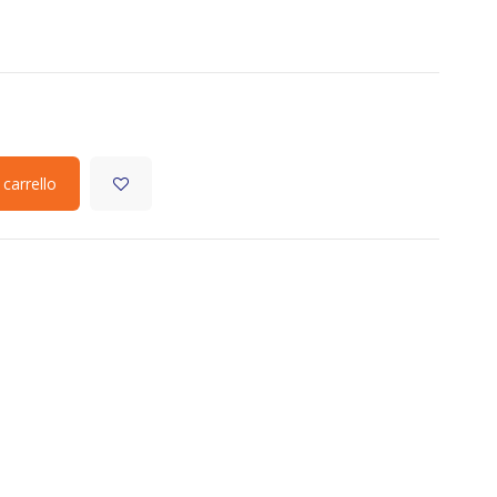
 carrello