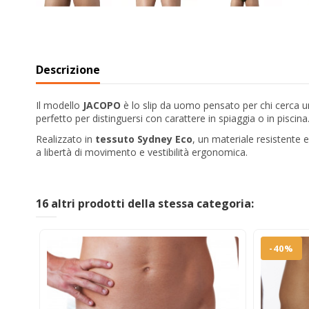
Descrizione
Il modello
JACOPO
è lo slip da uomo pensato per chi cerca 
perfetto per distinguersi con carattere in spiaggia o in piscina
Realizzato in
tessuto Sydney Eco
, un materiale resistente 
a libertà di movimento e vestibilità ergonomica.
16 altri prodotti della stessa categoria:
-40%