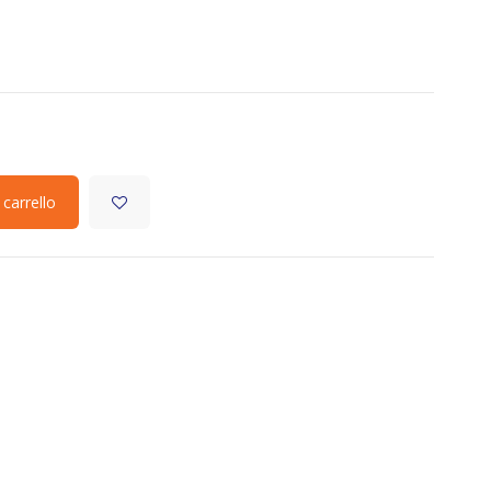
 carrello