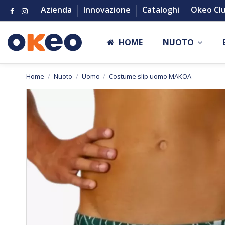
Azienda
Innovazione
Cataloghi
Okeo Cl
HOME
NUOTO
Home
Nuoto
Uomo
Costume slip uomo MAKOA