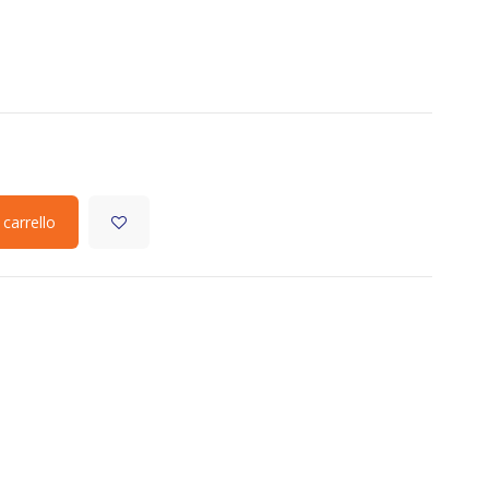
 carrello