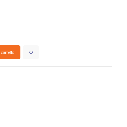
 carrello