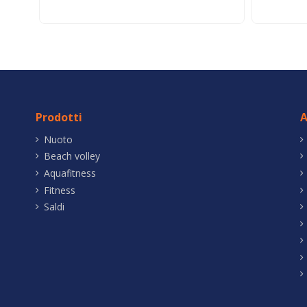
Prodotti
A
Nuoto
Beach volley
Aquafitness
Fitness
Saldi