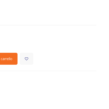
 carrello