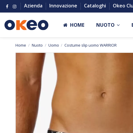
Azienda
Innovazione
Cataloghi
Okeo Cl
HOME
NUOTO
Home
Nuoto
Uomo
Costume slip uomo WARRIOR