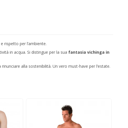
 e rispetto per l’ambiente.
ività in acqua. Si distingue per la sua
fantasia vichinga in
 rinunciare alla sostenibilità. Un vero must-have per l’estate.