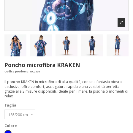
Poncho microfibra KRAKEN
Codice prodotto:
AC2109
Il poncho KRAKEN in microfibra di alta qualità, con una fantasia piovra
esclusiva, offre comfort, asciugatura rapida e una vestibilità perfetta
grazie alle 3 misure disponibili. Ideale per il mare, la piscina o momenti di
relax.
Taglia
Colore