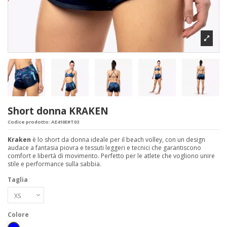
Short donna KRAKEN
Codice prodotto:
AE410E#T03
Kraken
è lo short da donna ideale per il beach volley, con un design
audace a fantasia piovra e tessuti leggeri e tecnici che garantiscono
comfort e libertà di movimento. Perfetto per le atlete che vogliono unire
stile e performance sulla sabbia.
Taglia
Colore