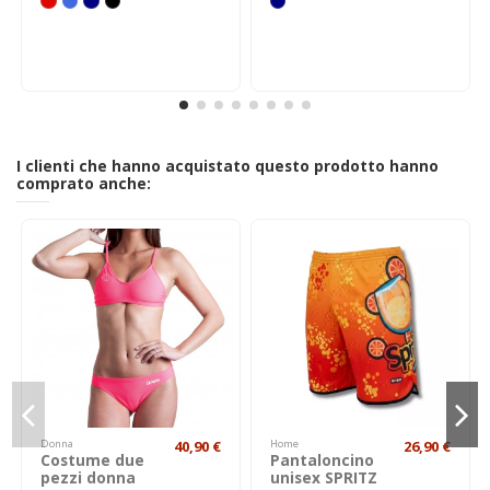
I clienti che hanno acquistato questo prodotto hanno
comprato anche:
Donna
40,90 €
Home
26,90 €
Costume due
Pantaloncino
pezzi donna
unisex SPRITZ