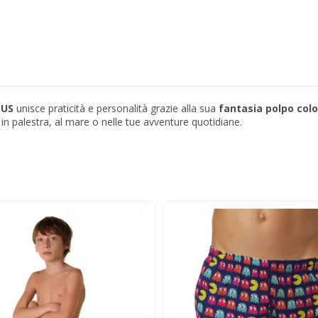
PUS
unisce praticità e personalità grazie alla sua
fantasia polpo col
in palestra, al mare o nelle tue avventure quotidiane.