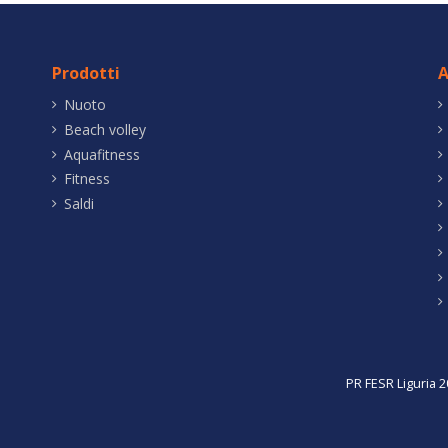
Prodotti
A
Nuoto
Beach volley
Aquafitness
Fitness
Saldi
PR FESR Liguria 2