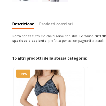
Descrizione
Prodotti correlati
Porta con te tutto ciò che ti serve con stile! Lo
zaino OCTO
spazioso e capiente
, perfetto per accompagnarti a scuola, 
16 altri prodotti della stessa categoria:
-40%