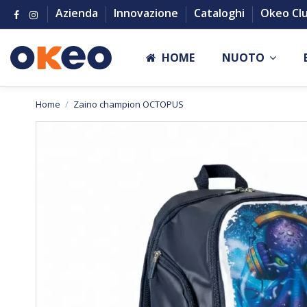
Azienda
Innovazione
Cataloghi
Okeo Cl
HOME
NUOTO
Home
Zaino champion OCTOPUS