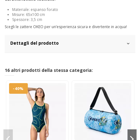
Materiale: espanso forato
Misure: 65x100 cm
Spessore: 3,5 cm
Scegli le zattere OKEO per un’esperienza sicura e divertente in acqua!
Dettagli del prodotto
16 altri prodotti della stessa categoria:
-40%