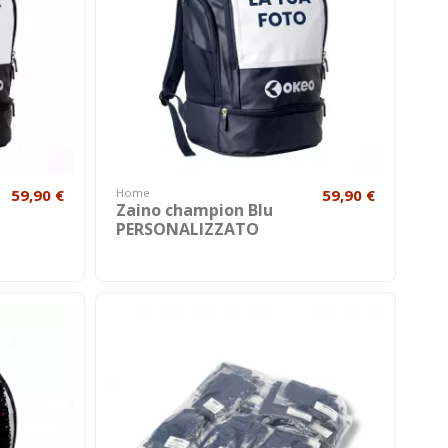
59,90 €
Home
59,90 €
Zaino champion Blu
PERSONALIZZATO