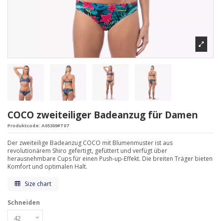
COCO zweiteiliger Badeanzug für Damen
Produktcode:
A05309#T07
Der zweiteilige Badeanzug COCO mit Blumenmuster ist aus
revolutionärem Shiro gefertigt, gefüttert und verfügt über
herausnehmbare Cups für einen Push-up-Effekt. Die breiten Träger bieten
Komfort und optimalen Halt.
Size chart
Schneiden