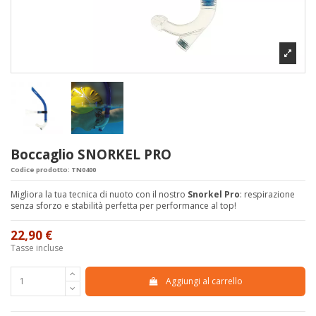
Boccaglio SNORKEL PRO
Codice prodotto:
TN0400
Migliora la tua tecnica di nuoto con il nostro
Snorkel Pro
: respirazione
senza sforzo e stabilità perfetta per performance al top!
22,90 €
Tasse incluse
Aggiungi al carrello