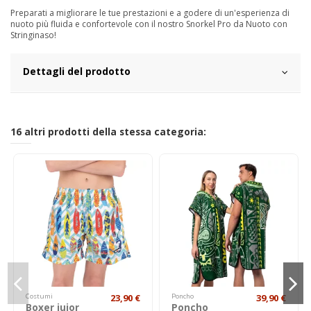
Preparati a migliorare le tue prestazioni e a godere di un'esperienza di
nuoto più fluida e confortevole con il nostro Snorkel Pro da Nuoto con
Stringinaso!
Dettagli del prodotto
16 altri prodotti della stessa categoria:
Costumi
23,90 €
Poncho
39,90 €
Boxer juior
Poncho