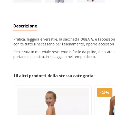
Descrizione
Pratica, leggera e versatile, la sacchetta
ORIENTE
è l’accessor
con te tutto il necessario per l’allenamento, riporre accessori
Realizzata in materiale resistente e facile da pulire, è dotata 
portare in palestra, in spiaggia o nel tempo libero.
16 altri prodotti della stessa categoria:
-20%