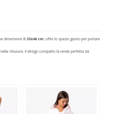
ue dimensioni di
33x46 cm
, offre lo spazio giusto per portare
e nella chiusura. Il design compatto la rende perfetta da