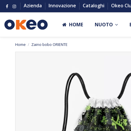
Azienda
Innovazione
Cataloghi
Okeo Cl
HOME
NUOTO
Home
Zaino bobo ORIENTE